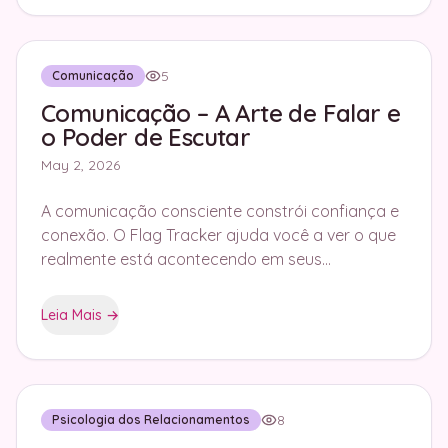
5
Comunicação
Comunicação – A Arte de Falar e
o Poder de Escutar
May 2, 2026
A comunicação consciente constrói confiança e
conexão. O Flag Tracker ajuda você a ver o que
realmente está acontecendo em seus
relacionamentos.
Leia Mais
→
8
Psicologia dos Relacionamentos