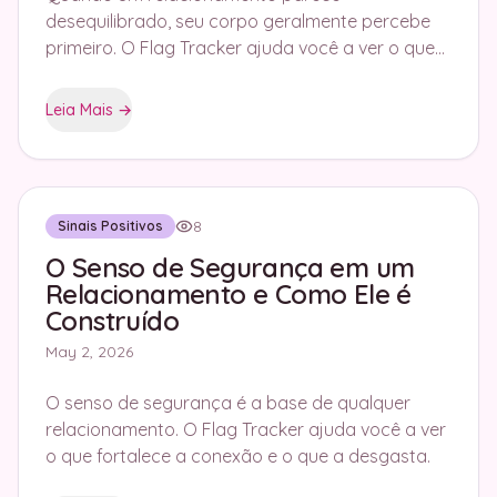
desequilibrado, seu corpo geralmente percebe
primeiro. O Flag Tracker ajuda você a ver o que
realmente está acontecendo e o que se repete.
Leia Mais
→
8
Sinais Positivos
O Senso de Segurança em um
Relacionamento e Como Ele é
Construído
May 2, 2026
O senso de segurança é a base de qualquer
relacionamento. O Flag Tracker ajuda você a ver
o que fortalece a conexão e o que a desgasta.