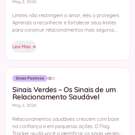
May 2, 2026
Limites não restringem o amor, eles o protegem.
Aprenda a reconhecer e fortalecer seus limites
para construir relacionamentos mais seguros
com o Flag Tracker.
Leia Mais
→
3
Sinais Positivos
Sinais Verdes – Os Sinais de um
Relacionamento Saudável
May 2, 2026
Relacionamentos saudáveis crescem com base
na confiança e em pequenas ações. O Flag
Tracker ajuda você a identificar os sinais verdes