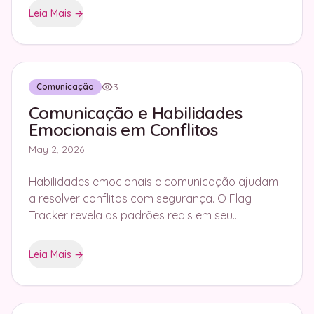
Leia Mais
→
3
Comunicação
Comunicação e Habilidades
Emocionais em Conflitos
May 2, 2026
Habilidades emocionais e comunicação ajudam
a resolver conflitos com segurança. O Flag
Tracker revela os padrões reais em seu
relacionamento para fortalecer a conexão.
Leia Mais
→