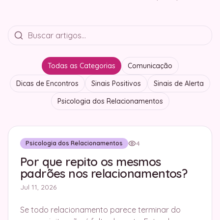
Todas as Categorias
Comunicação
Dicas de Encontros
Sinais Positivos
Sinais de Alerta
Psicologia dos Relacionamentos
4
Psicologia dos Relacionamentos
Por que repito os mesmos
padrões nos relacionamentos?
Jul 11, 2026
Se todo relacionamento parece terminar do