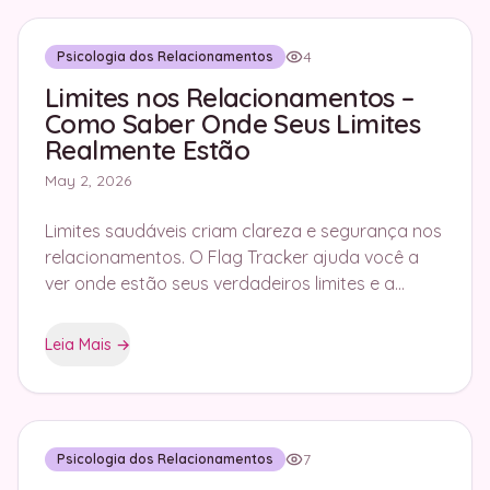
4
Psicologia dos Relacionamentos
Limites nos Relacionamentos –
Como Saber Onde Seus Limites
Realmente Estão
May 2, 2026
Limites saudáveis criam clareza e segurança nos
relacionamentos. O Flag Tracker ajuda você a
ver onde estão seus verdadeiros limites e a
comunicá-los de forma eficaz.
Leia Mais
→
7
Psicologia dos Relacionamentos