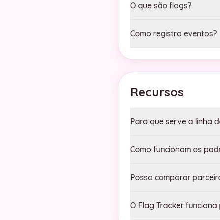
O que são flags?
Como registro eventos?
Recursos
Para que serve a linha 
Como funcionam os padrõ
Posso comparar parceir
O Flag Tracker funcion